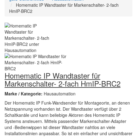
Homematic IP Wandtaster für Markenschalter- 2-fach
HmIP-BRC2
Homematic IP Wandtaster für
Markenschalter- 2-fach HmIP-BRC2
Marke / Kategorie:
Hausautomation
Der Homematic IP Funk-Wandsender für Montageorte, an denen
Netzspannung vorhanden ist. Der Wandtaster verfügt über 2
Schaltkanäle und kann beliebige Aktoren des Homematic IP
Systems ansteuern. Mittels passender Markenschalter-Adapter
und -Bedienwippen ist dieser Wandtaster nahtlos an viele
Installationslinien anpassbar. So ist ein einfacher und unsichtbarer