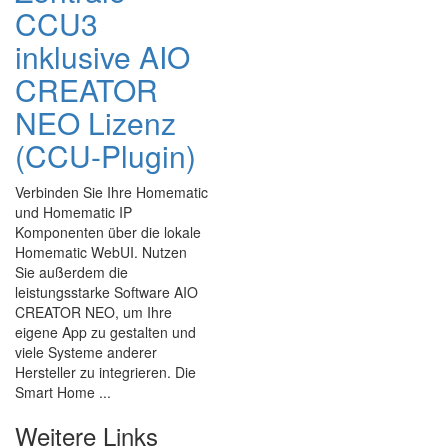
CCU3
inklusive AIO
CREATOR
NEO Lizenz
(CCU-Plugin)
Verbinden Sie Ihre Homematic
und Homematic IP
Komponenten über die lokale
Homematic WebUI. Nutzen
Sie außerdem die
leistungsstarke Software AIO
CREATOR NEO, um Ihre
eigene App zu gestalten und
viele Systeme anderer
Hersteller zu integrieren. Die
Smart Home ...
Weitere Links