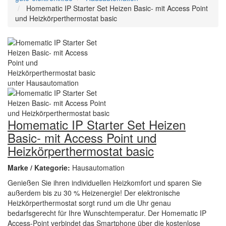
Homematic IP Starter Set Heizen Basic- mit Access Point
und Heizkörperthermostat basic
Homematic IP Starter Set Heizen
Basic- mit Access Point und
Heizkörperthermostat basic
Marke / Kategorie:
Hausautomation
Genießen Sie ihren individuellen Heizkomfort und sparen Sie
außerdem bis zu 30 % Heizenergie! Der elektronische
Heizkörperthermostat sorgt rund um die Uhr genau
bedarfsgerecht für Ihre Wunschtemperatur. Der Homematic IP
Access-Point verbindet das Smartphone über die kostenlose