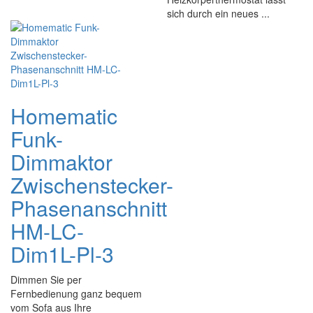
sich durch ein neues ...
Homematic
Funk-
Dimmaktor
Zwischenstecker-
Phasenanschnitt
HM-LC-
Dim1L-Pl-3
Dimmen Sie per
Fernbedienung ganz bequem
vom Sofa aus Ihre