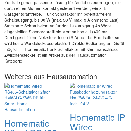
Zentrale genau passende Lösung für Antriebssteuerungen, die
durch einen Momentkontakt gesteuert werden, wie z. B.
Garagentorantriebe. Funk-Schaltaktor mit potentialfreiem
Schaltausgang, bis 90 W (max. 30 V, max. 3 A ohmsche Last)
Steckbare Schraubklemme für den Lastausgang Ab Werk
eingestelltes Standardprofil als Momentkontakt (400 ms)
Durchgeschliffene Netzsteckdose (16 A) auf der Frontseite, so
wird keine Wandsteckdose blockiert Direkte Bedienung am Gerät
möglich - Homematic Funk-Schaltaktor mit Klemmanschluss-
Zwischenstecker ist ein Artikel aus der Hausautomation
Kategorie.
Weiteres aus Hausautomation
Homematic IP
Homematic
Wired