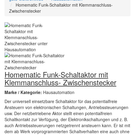
Homematic Funk-Schaltaktor mit Klemmanschluss-
Zwischenstecker
Homematic Funk-Schaltaktor mit
Klemmanschluss- Zwischenstecker
Marke / Kategorie:
Hausautomation
Der universell einsetzbare Schaltaktor für das potentialfreie
Ansteuern von elektronischen Schaltungen, Antriebssteuerungen
usw. Der netzbetriebene Aktor stellt einen potentialfreien
Schaltkontakt zur Verfügung, der Elektronikschaltungen und z. B.
auch Antriebssteuerungen netzgetrennt ansteuern kann. Er ist mit
dem ab Werk vorprogrammierten Schaltverhalten eine auch ohne