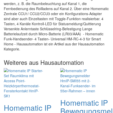
werden, z. B. die Raumbeleuchtung auf Kanal 1, die
Fernbedienung des Rollladens auf Kanal 2. Über eine Homematic
Zentrale CCU1/ CCU2/CCU3 oder ein Konfigurations-Adapter
sind aber auch Einzeltasten mit Toggle-Funktion realisierbar. 4
Tasten, 4 Kanäle Kontroll-LED für Statusmeldung/Quittierung
Versenkte Anlerntaste Schlüsselring-Befestigung Lange
Batterielaufzeit durch Micro-Batterie (LR03/AAA) - Homematic
Funk-Handsender- 4 Tasten- Universal HM-RC-4-3 für Smart
Home - Hausautomation ist ein Artikel aus der Hausautomation
Kategorie.
Weiteres aus Hausautomation
Homematic IP
Homematic IP
Bewegungsmel