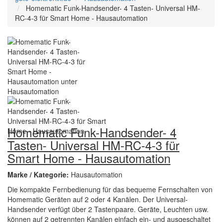
Homematic Funk-Handsender- 4 Tasten- Universal HM-
RC-4-3 für Smart Home - Hausautomation
Homematic Funk-Handsender- 4
Tasten- Universal HM-RC-4-3 für
Smart Home - Hausautomation
Marke / Kategorie:
Hausautomation
Die kompakte Fernbedienung für das bequeme Fernschalten von
Homematic Geräten auf 2 oder 4 Kanälen. Der Universal-
Handsender verfügt über 2 Tastenpaare. Geräte, Leuchten usw.
können auf 2 getrennten Kanälen einfach ein- und ausgeschaltet