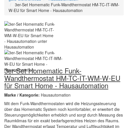
3er-Set Homematic Funk-Wandthermostat HM-TC-IT-WM-
W-EU für Smart Home - Hausautomation
3er-Set Homematic Funk-
Wandthermostat HM-TC-IT-WM-W-EU
für Smart Home - Hausautomation
Marke / Kategorie:
Hausautomation
Mit dem Funk-Wandthermostaten wird die Heizungssteuerung
über das Homematic System noch komfortabler, er erweitert die
Steuerungsmöglichkeiten erheblich und sorgt durch Messung des
Raumklimas für ein exakt bedarfsgerechtes Heizen des Raums.
Der Wandthermostat erfasst Temperatur und Luftfeuchtigkeit im