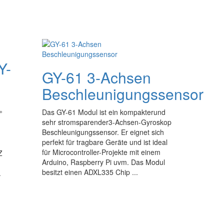
Y-
GY-61 3-Achsen
Beschleunigungssensor
Das GY-61 Modul ist ein kompakterund
°
sehr stromsparender3-Achsen-Gyroskop
Beschleunigungssensor. Er eignet sich
perfekt für tragbare Geräte und ist ideal
für Microcontroller-Projekte mit einem
Z
Arduino, Raspberry Pi uvm. Das Modul
besitzt einen ADXL335 Chip ...
.