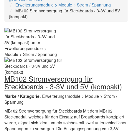
Erweiterungsmodule > Module > Strom / Spannung
MB102 Stromversorgung für Steckboards - 3-3V und 5V
(kompakt)
MB102 Stromversorgung für
Steckboards - 3-3V und 5V (kompakt)
Marke / Kategorie:
Erweiterungsmodule > Module > Strom /
Spannung
MB102 Stromversorgung für Steckboards Mit dem MB102
Steckmodul, welches für den Einsatz auf Breadboards konzipiert
wurde, eignet sich ideal um ein solches mit zwei unterschiedlichen
Spannungen zu versorgen. Die Ausgangsspannung von 3,3V