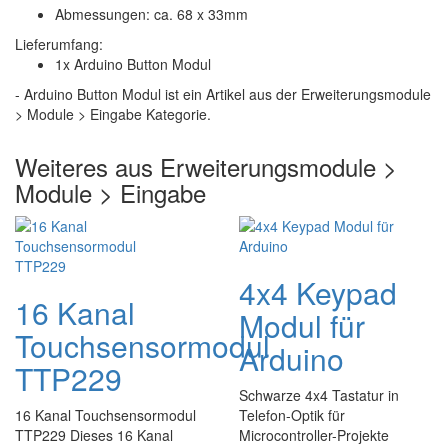
Abmessungen: ca. 68 x 33mm
Lieferumfang:
1x Arduino Button Modul
- Arduino Button Modul ist ein Artikel aus der Erweiterungsmodule
> Module > Eingabe Kategorie.
Weiteres aus Erweiterungsmodule >
Module > Eingabe
4x4 Keypad
16 Kanal
Modul für
Touchsensormodul
Arduino
TTP229
Schwarze 4x4 Tastatur in
16 Kanal Touchsensormodul
Telefon-Optik für
TTP229 Dieses 16 Kanal
Microcontroller-Projekte