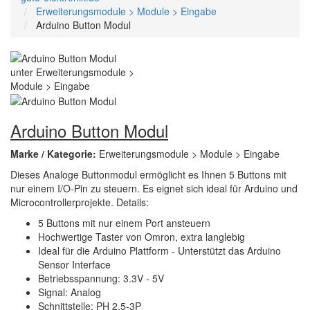
Erweiterungsmodule > Module > Eingabe
Arduino Button Modul
Arduino Button Modul
Marke / Kategorie:
Erweiterungsmodule > Module > Eingabe
Dieses Analoge Buttonmodul ermöglicht es Ihnen 5 Buttons mit
nur einem I/O-Pin zu steuern. Es eignet sich ideal für Arduino und
Microcontrollerprojekte. Details:
5 Buttons mit nur einem Port ansteuern
Hochwertige Taster von Omron, extra langlebig
Ideal für die Arduino Plattform - Unterstützt das Arduino
Sensor Interface
Betriebsspannung: 3.3V - 5V
Signal: Analog
Schnittstelle: PH 2.5-3P