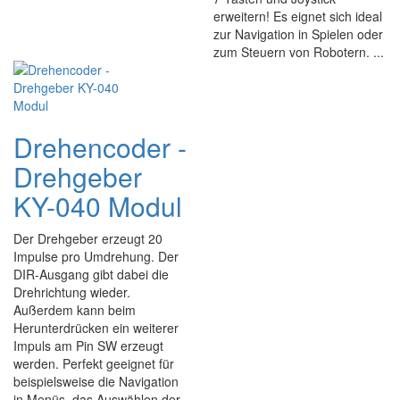
erweitern! Es eignet sich ideal
zur Navigation in Spielen oder
zum Steuern von Robotern. ...
Drehencoder -
Drehgeber
KY-040 Modul
Der Drehgeber erzeugt 20
Impulse pro Umdrehung. Der
DIR-Ausgang gibt dabei die
Drehrichtung wieder.
Außerdem kann beim
Herunterdrücken ein weiterer
Impuls am Pin SW erzeugt
werden. Perfekt geeignet für
beispielsweise die Navigation
in Menüs, das Auswählen der