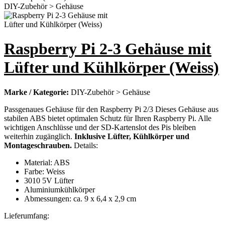
Raspberry Pi 2-3 Gehäuse mit
Lüfter und Kühlkörper (Weiss)
Marke / Kategorie:
DIY-Zubehör > Gehäuse
Passgenaues Gehäuse für den Raspberry Pi 2/3 Dieses Gehäuse aus
stabilen ABS bietet optimalen Schutz für Ihren Raspberry Pi. Alle
wichtigen Anschlüsse und der SD-Kartenslot des Pis bleiben
weiterhin zugänglich.
Inklusive Lüfter, Kühlkörper und
Montageschrauben.
Details:
Material: ABS
Farbe: Weiss
3010 5V Lüfter
Aluminiumkühlkörper
Abmessungen: ca. 9 x 6,4 x 2,9 cm
Lieferumfang: