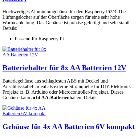
Hochwertiges Aluminiumgehäuse für den Raspberry Pi2/3. Die
Lüftungslöcher auf der Oberfläche sorgen für eine sehr hohe
Warmeableitung. Das Gehäuse ist präzise gefertigt und sehr stabil.
Details:
Passend für Raspberry Pi ...
Batteriehalter für 8x AA Batterien 12V
Batteriegehäuse aus schlagfesten ABS mit Deckel und
Anschlusskabel - ideal als externe Stromquelle für DIY-Elektronik
Projekte (z. B. Arduino oder Microcontroller-Projekte). Dieses
Gehäuse kann
acht AA-Batterien
halten. Details:
Gehäuse für 4x AA Batterien 6V kompakt