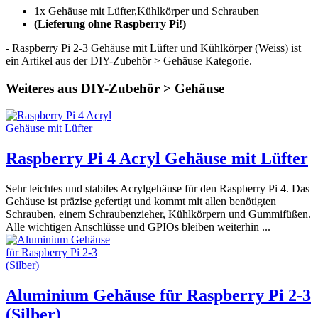
1x Gehäuse mit Lüfter,Kühlkörper und Schrauben
(Lieferung ohne Raspberry Pi!)
- Raspberry Pi 2-3 Gehäuse mit Lüfter und Kühlkörper (Weiss) ist
ein Artikel aus der DIY-Zubehör > Gehäuse Kategorie.
Weiteres aus DIY-Zubehör > Gehäuse
Raspberry Pi 4 Acryl Gehäuse mit Lüfter
Sehr leichtes und stabiles Acrylgehäuse für den Raspberry Pi 4. Das
Gehäuse ist präzise gefertigt und kommt mit allen benötigten
Schrauben, einem Schraubenzieher, Kühlkörpern und Gummifüßen.
Alle wichtigen Anschlüsse und GPIOs bleiben weiterhin ...
Aluminium Gehäuse für Raspberry Pi 2-3
(Silber)