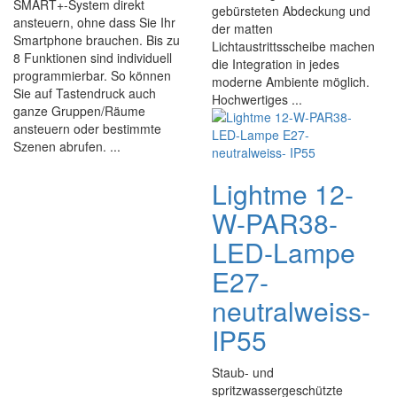
SMART+-System direkt
gebürsteten Abdeckung und
ansteuern, ohne dass Sie Ihr
der matten
Smartphone brauchen. Bis zu
Lichtaustrittsscheibe machen
8 Funktionen sind individuell
die Integration in jedes
programmierbar. So können
moderne Ambiente möglich.
Sie auf Tastendruck auch
Hochwertiges ...
ganze Gruppen/Räume
ansteuern oder bestimmte
Szenen abrufen. ...
Lightme 12-
W-PAR38-
LED-Lampe
E27-
neutralweiss-
IP55
Staub- und
spritzwassergeschützte