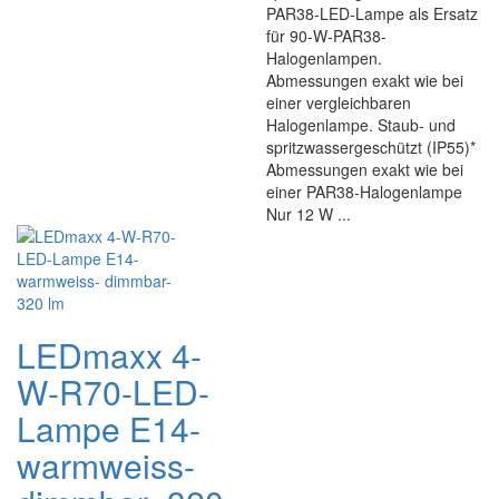
PAR38-LED-Lampe als Ersatz
für 90-W-PAR38-
Halogenlampen.
Abmessungen exakt wie bei
einer vergleichbaren
Halogenlampe. Staub- und
spritzwassergeschützt (IP55)*
Abmessungen exakt wie bei
einer PAR38-Halogenlampe
Nur 12 W ...
LEDmaxx 4-
W-R70-LED-
Lampe E14-
warmweiss-