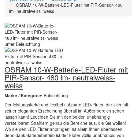
OSRAM 10-W-Batterie-LED-Fluter mit PIR-Sensor- 480
lm- neutralweiss- weiss
OSRAM 10-W-Batterie-LED-Fluter mit
PIR-Sensor- 480 lm- neutralweiss-
weiss
Marke / Kategorie:
Beleuchtung
Der leistungstarke und flexibel nutzbare LED-Fluter, der sich mit
seiner eleganten Erscheinung überall im Außenbereich sehen
lassen kann! Leuchten Sie mit den beiden unabhängig
verstellbaren Strahlern genau die Bereiche aus, die Sie wollen!
Wo sie den LED-Fluter anbringen, ist allein Ihnen überlassen,
denn dank Batteriebetrieb ist der Fluter völlig unabhängig von