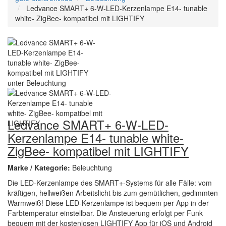
Ledvance SMART+ 6-W-LED-Kerzenlampe E14- tunable
white- ZigBee- kompatibel mit LIGHTIFY
Ledvance SMART+ 6-W-LED-
Kerzenlampe E14- tunable white-
ZigBee- kompatibel mit LIGHTIFY
Marke / Kategorie:
Beleuchtung
Die LED-Kerzenlampe des SMART+-Systems für alle Fälle: vom
kräftigen, hellweißen Arbeitslicht bis zum gemütlichen, gedimmten
Warmweiß! Diese LED-Kerzenlampe ist bequem per App in der
Farbtemperatur einstellbar. Die Ansteuerung erfolgt per Funk
bequem mit der kostenlosen LIGHTIFY App für iOS und Android