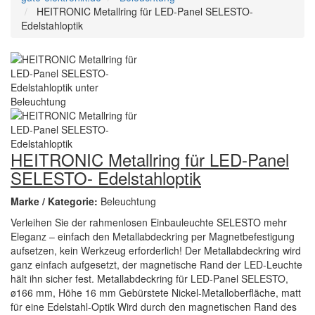
HEITRONIC Metallring für LED-Panel SELESTO-
Edelstahloptik
HEITRONIC Metallring für LED-Panel
SELESTO- Edelstahloptik
Marke / Kategorie:
Beleuchtung
Verleihen Sie der rahmenlosen Einbauleuchte SELESTO mehr
Eleganz – einfach den Metallabdeckring per Magnetbefestigung
aufsetzen, kein Werkzeug erforderlich! Der Metallabdeckring wird
ganz einfach aufgesetzt, der magnetische Rand der LED-Leuchte
hält ihn sicher fest. Metallabdeckring für LED-Panel SELESTO,
ø166 mm, Höhe 16 mm Gebürstete Nickel-Metalloberfläche, matt
für eine Edelstahl-Optik Wird durch den magnetischen Rand des