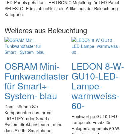
LED-Panels gehalten - HEITRONIC Metallring für LED-Panel
SELESTO- Edelstahloptik ist ein Artikel aus der Beleuchtung
Kategorie.
Weiteres aus Beleuchtung
OSRAM Mini-
LEDON 8-W-
Funkwandtaster
GU10-LED-
für Smart+-
Lampe-
System- blau
warmweiss-
60-
Damit können Sie
Komponenten aus Ihrem
Hochwertige GU10-LED-
LIGHTIFY- oder Smart+-
Lampe als Ersatz für
System direkt ansteuern, ohne
Halogenlampen bis 60 W.
dass Sie Ihr Smartphone