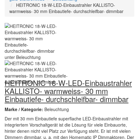
HEITRONIC 18-W-LED-Einbaustrahler KALLISTO-
warmweiss- 30 mm Einbautiefe- durchschleifbar- dimmbar
HEITRONIC 18-W-LED-Einbaustrahler
KALLISTO- warmweiss- 30 mm
Einbautiefe- durchschleifbar- dimmbar
Marke / Kategorie:
Beleuchtung
Der mit 30 mm Einbautiefe superflache LED-Einbaustrahler mit
integriertem Vorschaltgerät ist die Lösung für viele Einbauorte,
hinter denen nicht viel Platz zur Verfügung steht. Er ist mit vielen
Dimmern dimmbar, u. a. mit den Homematic IP Dimmaktoren. Der