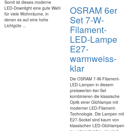
Somit ist dieses moderne
OSRAM 6er
LED-Downlight eine gute Wahl
für viele Wohnräume, in
Set 7-W-
denen es auf eine hohe
Lichtgüte ...
Filament-
LED-Lampe
E27-
warmweiss-
klar
Die OSRAM 7-W-Filament-
LED-Lampen in diesem
preiswerten 6er-Set
kombinieren die klassische
Optik einer Glühlampe mit
moderner LED-Filament-
Technologie. Die Lampen mit
E27-Sockel sind kaum von
klassischen LED-Glühlampen