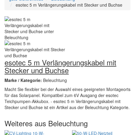
esotec 5 m Verlängerungskabel mit Stecker und Buchse
esotec 5 m Verlängerungskabel mit
Stecker und Buchse
Marke / Kategorie:
Beleuchtung
Macht Sie flexibler bei der Auswahl eines geeigneten Montageorts
für das Solarpanel. Kompatibel zum 6V Ausgang der esotec
Teichpumpen-Akkubox. - esotec 5 m Verlängerungskabel mit
Stecker und Buchse ist ein Artikel aus der Beleuchtung Kategorie.
Weiteres aus Beleuchtung