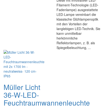
Diese mit innovativer LED-
Filament-Technologie (LED-
Fadenlampe) ausgestattete
LED-Lampe vereinbart die
klassische Glühlampenoptik
mit den Vorteilen der
langlebigen LED-Technik. Sie
kann unmittelbar
herkömmliche
Reflektorlampen, z. B. als
Spiegelbeleuchtung, ...
Müller Licht
36-W-LED-
Feuchtraumwannenleuchte