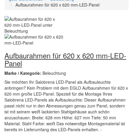
Aufbaurahmen für 620 x 620 mm-LED-Panel
Aufbaurahmen für 620 x 620 mm-LED-
Panel
Marke / Kategorie:
Beleuchtung
Sie möchten Ihr Salobrena LED-Panel als Aufbauleuchte
anbringen? Kein Problem mit dem EGLO Aufbaurahmen für 620 x
620 mm große LED-Panel. Speziell für die Montage Ihres
Salobrena LED-Panels als Aufbauleuchte: Dieser Aufbaurahmen
passt nicht nur in den Abmessungen genau zum Panel, sondern
ist mit seinem weiß lackierten Stahlgehäuse auch schön
anzuschauen. Breite: 628 mm Höhe: 627 mm Tiefe: 50 mm
Material: Stahl Farbe: weiß Das notwendige Montagematerial ist
bereits im Lieferumfang des LED-Panels enhalten. -