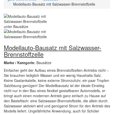
Modellauto-Bausatz mit Salzwasser-Brennstoffzelle
Modellauto-Bausatz mit Salzwasser-
Brennstoffzelle
Marke / Kategorie:
Bausätze
Einfacher geht der Aufbau eines Brennstoffzellen-Antriebs nicht –
Sie brauchen lediglich Wasser und ein wenig Haushalts-Salz.
Keine Gastankstelle, keine externe Stromzufuhr, ein paar Tropfen
Salzlösung genügen! Der Modellbausatz ist der ideale Einstieg
nicht nur in den Bau eines flexibel gestaltbaren Automodells, er
bringt auch einen modernen Antrieb ganz einfach zu Hause auf
den Basteltisch: eine Salzwasser-Brennstoffzelle, die allein durch
Salzwasser aktiviert wird und genügend Strom für den Antrieb des
Modells liefert. Ungefährliche Anwendung, auch für Schüler