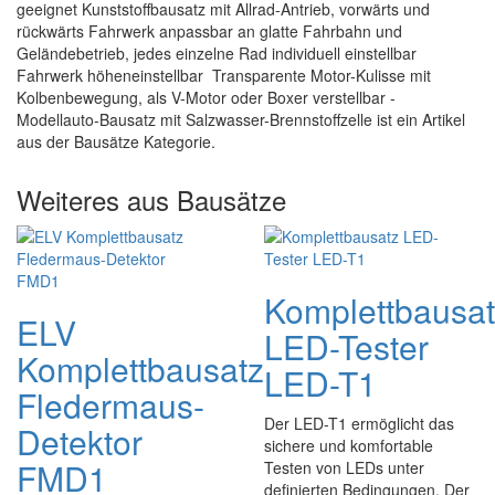
geeignet Kunststoffbausatz mit Allrad-Antrieb, vorwärts und
rückwärts Fahrwerk anpassbar an glatte Fahrbahn und
Geländebetrieb, jedes einzelne Rad individuell einstellbar
Fahrwerk höheneinstellbar Transparente Motor-Kulisse mit
Kolbenbewegung, als V-Motor oder Boxer verstellbar -
Modellauto-Bausatz mit Salzwasser-Brennstoffzelle ist ein Artikel
aus der Bausätze Kategorie.
Weiteres aus Bausätze
Komplettbausa
ELV
LED-Tester
Komplettbausatz
LED-T1
Fledermaus-
Der LED-T1 ermöglicht das
Detektor
sichere und komfortable
FMD1
Testen von LEDs unter
definierten Bedingungen. Der