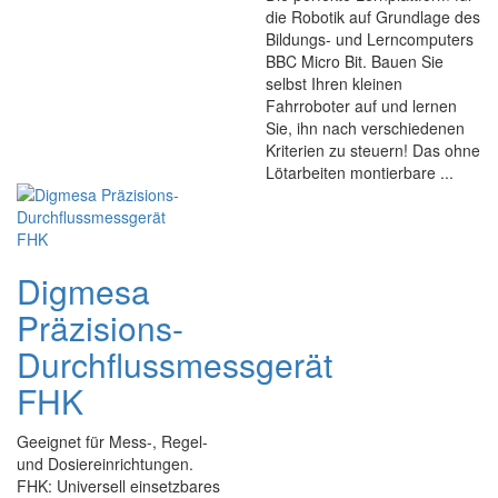
die Robotik auf Grundlage des
Bildungs- und Lerncomputers
BBC Micro Bit. Bauen Sie
selbst Ihren kleinen
Fahrroboter auf und lernen
Sie, ihn nach verschiedenen
Kriterien zu steuern! Das ohne
Lötarbeiten montierbare ...
Digmesa
Präzisions-
Durchflussmessgerät
FHK
Geeignet für Mess-, Regel-
und Dosiereinrichtungen.
FHK: Universell einsetzbares