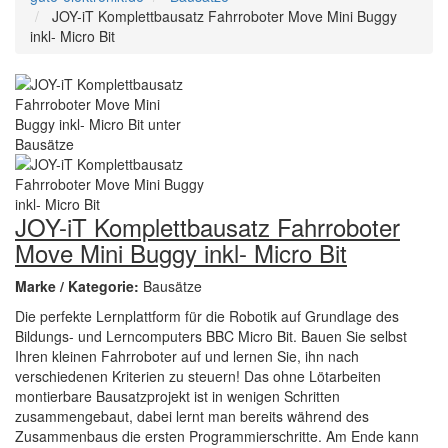
JOY-iT Komplettbausatz Fahrroboter Move Mini Buggy
inkl- Micro Bit
JOY-iT Komplettbausatz Fahrroboter
Move Mini Buggy inkl- Micro Bit
Marke / Kategorie:
Bausätze
Die perfekte Lernplattform für die Robotik auf Grundlage des
Bildungs- und Lerncomputers BBC Micro Bit. Bauen Sie selbst
Ihren kleinen Fahrroboter auf und lernen Sie, ihn nach
verschiedenen Kriterien zu steuern! Das ohne Lötarbeiten
montierbare Bausatzprojekt ist in wenigen Schritten
zusammengebaut, dabei lernt man bereits während des
Zusammenbaus die ersten Programmierschritte. Am Ende kann