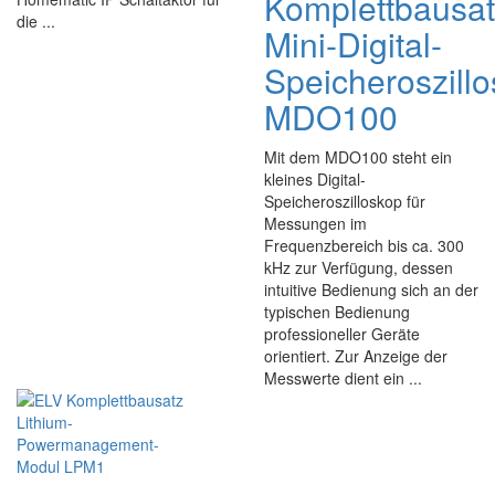
Komplettbausa
die ...
Mini-Digital-
Speicheroszill
MDO100
Mit dem MDO100 steht ein
kleines Digital-
Speicheroszilloskop für
Messungen im
Frequenzbereich bis ca. 300
kHz zur Verfügung, dessen
intuitive Bedienung sich an der
typischen Bedienung
professioneller Geräte
orientiert. Zur Anzeige der
Messwerte dient ein ...