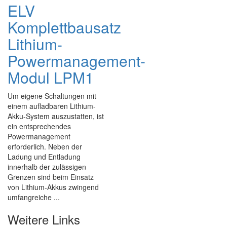
ELV
Komplettbausatz
Lithium-
Powermanagement-
Modul LPM1
Um eigene Schaltungen mit
einem aufladbaren Lithium-
Akku-System auszustatten, ist
ein entsprechendes
Powermanagement
erforderlich. Neben der
Ladung und Entladung
innerhalb der zulässigen
Grenzen sind beim Einsatz
von Lithium-Akkus zwingend
umfangreiche ...
Weitere Links