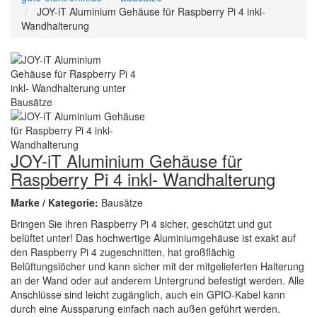
JOY-iT Aluminium Gehäuse für Raspberry Pi 4 inkl-
Wandhalterung
JOY-iT Aluminium Gehäuse für
Raspberry Pi 4 inkl- Wandhalterung
Marke / Kategorie:
Bausätze
Bringen Sie ihren Raspberry Pi 4 sicher, geschützt und gut
belüftet unter! Das hochwertige Aluminiumgehäuse ist exakt auf
den Raspberry Pi 4 zugeschnitten, hat großflächig
Belüftungslöcher und kann sicher mit der mitgelieferten Halterung
an der Wand oder auf anderem Untergrund befestigt werden. Alle
Anschlüsse sind leicht zugänglich, auch ein GPIO-Kabel kann
durch eine Aussparung einfach nach außen geführt werden.