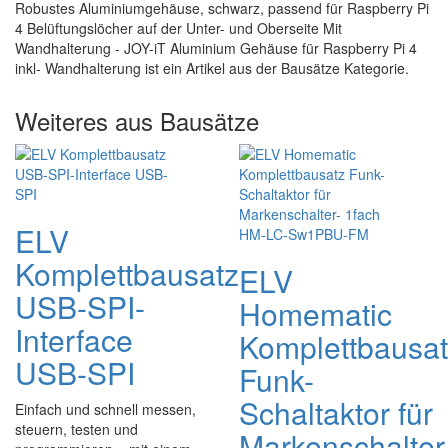
Robustes Aluminiumgehäuse, schwarz, passend für Raspberry Pi
4 Belüftungslöcher auf der Unter- und Oberseite Mit
Wandhalterung - JOY-iT Aluminium Gehäuse für Raspberry Pi 4
inkl- Wandhalterung ist ein Artikel aus der Bausätze Kategorie.
Weiteres aus Bausätze
ELV
Komplettbausatz
ELV
USB-SPI-
Homematic
Interface
Komplettbausa
USB-SPI
Funk-
Schaltaktor für
Einfach und schnell messen,
steuern, testen und
Markenschalter