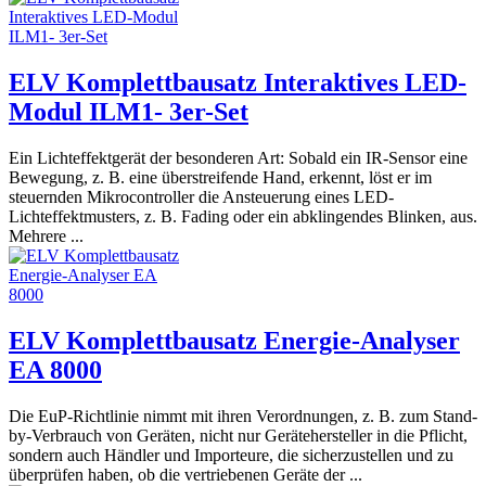
ELV Komplettbausatz Interaktives LED-
Modul ILM1- 3er-Set
Ein Lichteffektgerät der besonderen Art: Sobald ein IR-Sensor eine
Bewegung, z. B. eine überstreifende Hand, erkennt, löst er im
steuernden Mikrocontroller die Ansteuerung eines LED-
Lichteffektmusters, z. B. Fading oder ein abklingendes Blinken, aus.
Mehrere ...
ELV Komplettbausatz Energie-Analyser
EA 8000
Die EuP-Richtlinie nimmt mit ihren Verordnungen, z. B. zum Stand-
by-Verbrauch von Geräten, nicht nur Gerätehersteller in die Pflicht,
sondern auch Händler und Importeure, die sicherzustellen und zu
überprüfen haben, ob die vertriebenen Geräte der ...