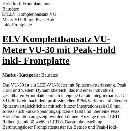
ELV Komplettbausatz VU-
Meter VU-30 mit Peak-Hold
inkl- Frontplatte
Marke / Kategorie:
Bausätze
Das VU-30 ist ein LED-VU-Meter mit Spitzenwerterfassung, Peak
Hold und weitem Dynamikbereich, das mit einer individuell
gestaltbaren Frontplatte einfach in eigene Geräte integrierbar ist. Das
VU-30 ist ein nach dem professionellen PPM-Verfahren arbeitender
Spitzenwertgleichrichter mit sehr kurzer Integrationszeit (10 ms),
sodass auch kurze Spannungsspitzen erfasst und über eine Peak-
Hold-Funktion angezeigt werden können. Anzeige über 2 LED-
Reihen (je mit 30 weißen LEDs), Bargraphdarstellung
Berührungsloser Frontplattentaster für Betrieb und Peak-Hold-