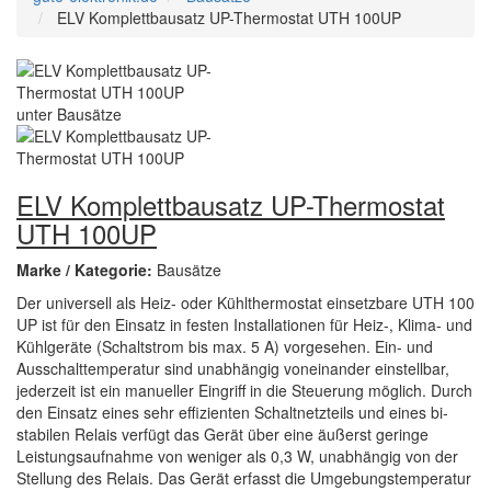
ELV Komplettbausatz UP-Thermostat UTH 100UP
ELV Komplettbausatz UP-Thermostat
UTH 100UP
Marke / Kategorie:
Bausätze
Der universell als Heiz- oder Kühlthermostat einsetzbare UTH 100
UP ist für den Einsatz in festen Installationen für Heiz-, Klima- und
Kühlgeräte (Schaltstrom bis max. 5 A) vorgesehen. Ein- und
Ausschalttemperatur sind unabhängig voneinander einstellbar,
jederzeit ist ein manueller Eingriff in die Steuerung möglich. Durch
den Einsatz eines sehr effizienten Schaltnetzteils und eines bi­
stabilen Relais verfügt das Gerät über eine äußerst geringe
Leistungsaufnahme von weniger als 0,3 W, unabhängig von der
Stellung des Relais. Das Gerät erfasst die Umgebungstemperatur