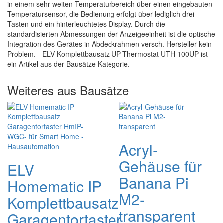
in einem sehr weiten Temperaturbereich über einen eingebauten
Temperatursensor, die Bedienung erfolgt über lediglich drei
Tasten und ein hinterleuchtetes Display. Durch die
standardisierten Abmessungen der Anzeigeeinheit ist die optische
Integration des Gerätes in Abdeckrahmen versch. Hersteller kein
Problem. - ELV Komplettbausatz UP-Thermostat UTH 100UP ist
ein Artikel aus der Bausätze Kategorie.
Weiteres aus Bausätze
Acryl-
Gehäuse für
ELV
Banana Pi
Homematic IP
M2-
Komplettbausatz
transparent
Garagentortaster