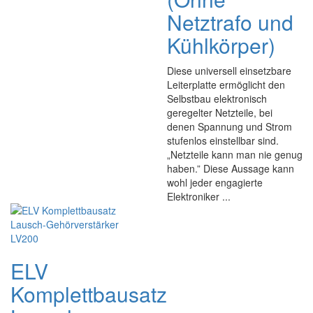
Netztrafo und
Kühlkörper)
Diese universell einsetzbare
Leiterplatte ermöglicht den
Selbstbau elektronisch
geregelter Netzteile, bei
denen Spannung und Strom
stufenlos einstellbar sind.
„Netzteile kann man nie genug
haben.” Diese Aussage kann
wohl jeder engagierte
Elektroniker ...
ELV
Komplettbausatz