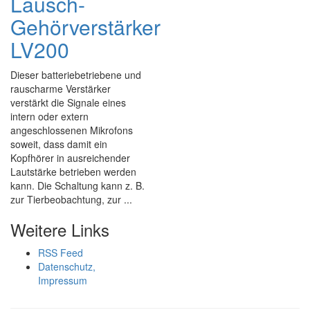
Lausch-
Gehörverstärker
LV200
Dieser batteriebetriebene und
rauscharme Verstärker
verstärkt die Signale eines
intern oder extern
angeschlossenen Mikrofons
soweit, dass damit ein
Kopfhörer in ausreichender
Lautstärke betrieben werden
kann. Die Schaltung kann z. B.
zur Tierbeobachtung, zur ...
Weitere Links
RSS Feed
Datenschutz,
Impressum