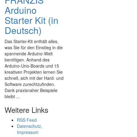
Arduino
Starter Kit (in
Deutsch)
Das Starter-Kit enthält alles,
was Sie für den Einstieg in die
spannende Arduino-Welt
benötigen. Anhand des
Arduino-Uno-Boards und 15
kreativen Projekten lernen Sie
schnell, sich mit der Hard- und
Software zurechtzufinden.
Dank praxisnaher Beispiele
bleibt ...
Weitere Links
RSS Feed
Datenschutz,
Impressum