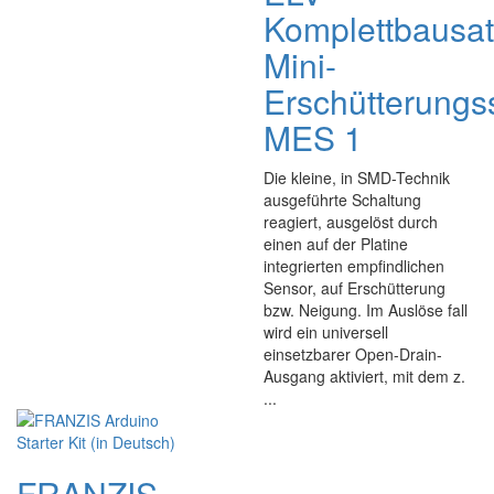
Komplettbausa
Mini-
Erschütterungs
MES 1
Die kleine, in SMD-Technik
ausgeführte Schaltung
reagiert, ausgelöst durch
einen auf der Platine
integrierten empfindlichen
Sensor, auf Erschütterung
bzw. Neigung. Im Auslöse fall
wird ein universell
einsetzbarer Open-Drain-
Ausgang aktiviert, mit dem z.
...
FRANZIS