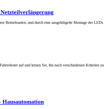
Netzteilverlängerung
ere Betriebsarten, und durch eine ausgeklügelte Montage der LEDs
ahrroboter auf und lernen Sie, ihn nach verschiedenen Kriterien zu
 Hausautomation