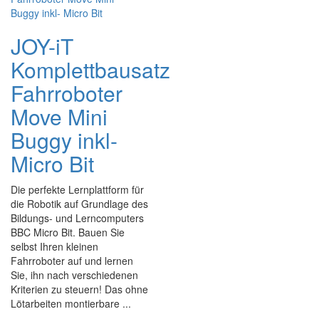
JOY-iT
Komplettbausatz
Fahrroboter
Move Mini
Buggy inkl-
Micro Bit
Die perfekte Lernplattform für
die Robotik auf Grundlage des
Bildungs- und Lerncomputers
BBC Micro Bit. Bauen Sie
selbst Ihren kleinen
Fahrroboter auf und lernen
Sie, ihn nach verschiedenen
Kriterien zu steuern! Das ohne
Lötarbeiten montierbare ...