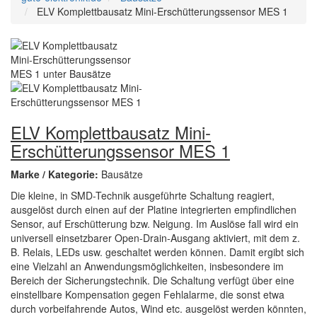
ELV Komplettbausatz Mini-Erschütterungssensor MES 1
ELV Komplettbausatz Mini-
Erschütterungssensor MES 1
Marke / Kategorie:
Bausätze
Die kleine, in SMD-Technik ausgeführte Schaltung reagiert,
ausgelöst durch einen auf der Platine integrierten empfindlichen
Sensor, auf Erschütterung bzw. Neigung. Im Auslöse fall wird ein
universell einsetzbarer Open-Drain-Ausgang aktiviert, mit dem z.
B. Relais, LEDs usw. geschaltet werden können. Damit ergibt sich
eine Vielzahl an Anwendungsmöglichkeiten, insbesondere im
Bereich der Sicherungstechnik. Die Schaltung verfügt über eine
einstellbare Kompensation gegen Fehlalarme, die sonst etwa
durch vorbeifahrende Autos, Wind etc. ausgelöst werden könnten,