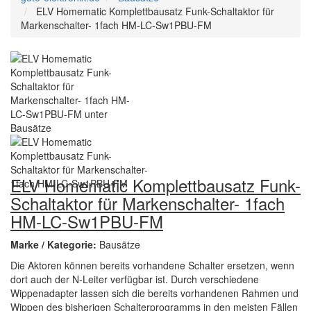
ELV Homematic Komplettbausatz Funk-Schaltaktor für
Markenschalter- 1fach HM-LC-Sw1PBU-FM
ELV Homematic Komplettbausatz Funk-
Schaltaktor für Markenschalter- 1fach
HM-LC-Sw1PBU-FM
Marke / Kategorie:
Bausätze
Die Aktoren können bereits vorhandene Schalter ersetzen, wenn
dort auch der N-Leiter verfügbar ist. Durch verschiedene
Wippenadapter lassen sich die bereits vorhandenen Rahmen und
Wippen des bisherigen Schalterprogramms in den meisten Fällen