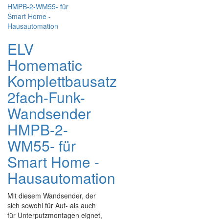
ELV
Homematic
Komplettbausatz
2fach-Funk-
Wandsender
HMPB-2-
WM55- für
Smart Home -
Hausautomation
Mit diesem Wandsender, der
sich sowohl für Auf- als auch
für Unterputzmontagen eignet,