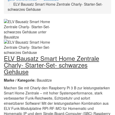
ELV Bausatz Smart Home Zentrale Charly- Starter-Set-
schwarzes Gehäuse
ELV Bausatz Smart Home Zentrale
Charly- Starter-Set- schwarzes
Gehäuse
Marke / Kategorie:
Bausätze
Machen Sie mit Charly den Raspberry Pi 3 B zur leistungsstarken
Smart Home Zentrale – mit hoher Systemperformance, stark
verbesserter Funk-Reichweite, Echtzeituhr und sofort
einsetzbarer Software! Mit der leistungsstarken Kombination aus
ELV Funk-Modulplatine RPI-RF-MO für Homematic und
Homematic IP und dem Single-Board-Computer (SBC) Raspberry