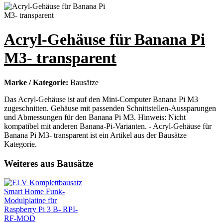
Acryl-Gehäuse für Banana Pi
M3- transparent
Marke / Kategorie:
Bausätze
Das Acryl-Gehäuse ist auf den Mini-Computer Banana Pi M3
zugeschnitten. Gehäuse mit passenden Schnittstellen-Aussparungen
und Abmessungen für den Banana Pi M3. Hinweis: Nicht
kompatibel mit anderen Banana-Pi-Varianten. - Acryl-Gehäuse für
Banana Pi M3- transparent ist ein Artikel aus der Bausätze
Kategorie.
Weiteres aus Bausätze