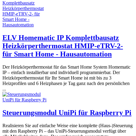
ELV Homematic IP Komplettbausatz
Heizkörperthermostat HMIP-eTRV-2-
für Smart Home - Hausautomation
Der Heizkörperthermostat für das Smart Home System Homematic
IP – einfach installierbar und individuell programmierbar. Der
Heizkörperthermostat für Ihr Smart Home ist mit bis zu 3
Heizprofilen und 6 Heizphasen je Tag ganz nach den persönlichen
...
Steuerungsmodul UniPi für Raspberry Pi
Realisieren Sie auf einfache Weise eine komplette (Haus-)Steuerung
mit den Raspberry Pi – das UniPi-Steuerungsmodul verfügt über