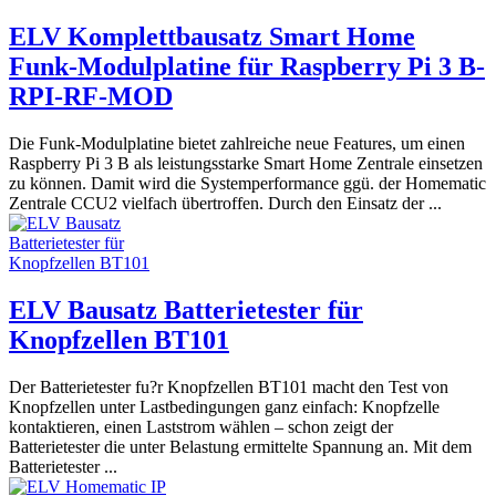
ELV Komplettbausatz Smart Home
Funk-Modulplatine für Raspberry Pi 3 B-
RPI-RF-MOD
Die Funk-Modulplatine bietet zahlreiche neue Features, um einen
Raspberry Pi 3 B als leistungsstarke Smart Home Zentrale einsetzen
zu können. Damit wird die Systemperformance ggü. der Homematic
Zentrale CCU2 vielfach übertroffen. Durch den Einsatz der ...
ELV Bausatz Batterietester für
Knopfzellen BT101
Der Batterietester fu?r Knopfzellen BT101 macht den Test von
Knopfzellen unter Lastbedingungen ganz einfach: Knopfzelle
kontaktieren, einen Laststrom wählen – schon zeigt der
Batterietester die unter Belastung ermittelte Spannung an. Mit dem
Batterietester ...