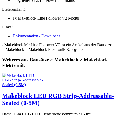
integrierteLEDs für Power und Status
Lieferumfang:
1x Makeblock Line Follower V2 Modul
Links:
Dokumentation / Downloads
- Makeblock Me Line Follower V2 ist ein Artikel aus der Bausätze
> Makeblock > Makeblock Elektronik Kategorie.
Weiteres aus Bausätze > Makeblock > Makeblock
Elektronik
Makeblock LED RGB Strip-Addressable-
Sealed (0-5M)
Diese 0,5m RGB LED Lichterkette kommt mit 15 frei