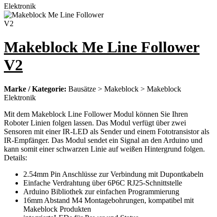
Makeblock Me Line Follower
V2
Marke / Kategorie:
Bausätze > Makeblock > Makeblock
Elektronik
Mit dem Makeblock Line Follower Modul können Sie Ihren
Roboter Linien folgen lassen. Das Modul verfügt über zwei
Sensoren mit einer IR-LED als Sender und einem Fototransistor als
IR-Empfänger. Das Modul sendet ein Signal an den Arduino und
kann somit einer schwarzen Linie auf weißen Hintergrund folgen.
Details:
2.54mm Pin Anschlüsse zur Verbindung mit Dupontkabeln
Einfache Verdrahtung über 6P6C RJ25-Schnittstelle
Arduino Bibliothek zur einfachen Programmierung
16mm Abstand M4 Montagebohrungen, kompatibel mit
Makeblock Produkten